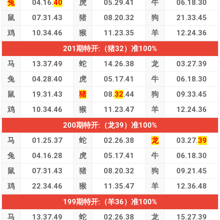
兔
04.16.
40
虎
05.29.41
牛
06.18.30
鼠
07.31.43
猪
08.20.32
狗
21.33.45
鸡
10.34.46
猴
11.23.35
羊
12.24.36
201期特开:（猪32）准100%
马
13.37.49
蛇
14.26.38
龙
03.27.39
兔
04.28.40
虎
05.17.41
牛
06.18.30
鼠
19.31.43
猪
08.
32
.44
狗
09.33.45
鸡
10.34.46
猴
11.23.47
羊
12.24.36
200期特开:（龙39）准100%
马
01.25.37
蛇
02.26.38
龙
03.27.
39
兔
04.16.28
虎
05.17.41
牛
06.18.30
鼠
07.31.43
猪
08.20.32
狗
09.21.45
鸡
22.34.46
猴
11.35.47
羊
12.36.48
199期特开:（羊36）准100%
马
13.37.49
蛇
02.26.38
龙
15.27.39