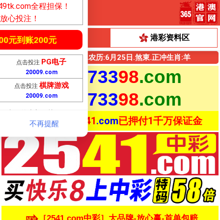
9tk.com全程担保！
放心投注！
澳彩资料区
港彩资料区
0元到账200元
今:8月7日.
星期五.
农历:6月25日.煞東.正冲生肖:羊
PG电子
点击投注
733
98
.com
牢记：
20009
.com
棋牌游戏
点击投注
733
98
.com
牢记：
20009
.com
！真正的大额无忧！
站长担保
25
41
.com
已押付1千万保证金
不再提醒
［2541.com中彩］大品牌-放心赢-首单包赔