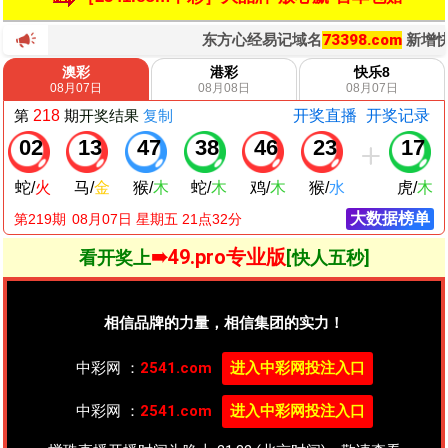
东方心经易记域名
73398.com
新增快捷进
澳彩
港彩
快乐8
08月07日
08月08日
08月07日
第
218
期
开奖结果
复制
开奖直播
开奖记录
02
13
47
38
46
23
17
蛇
/
火
马
/
金
猴
/
木
蛇
/
木
鸡
/
木
猴
/
水
虎
/
木
大数据榜单
第219期
08
月
07
日 星期
五
21点32分
➠49.pro专业版
看开奖上
[快人五秒]
相信品牌的力量，相信集团的实力！
中彩网 ：
2541.com
进入中彩网投注入口
中彩网 ：
2541.com
进入中彩网投注入口