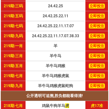
219期:三码
24.42.25
立即投注
219期:五码
24.42.25.22.11
立即投注
219期:七码
24.42.25.22.11.17.07
立即投注
219期:九码
24.42.25.22.11.17.07.38.33
立即投注
219期:一肖
羊
立即投注
219期:三肖
羊牛马
立即投注
219期:五肖
羊牛马鸡猴
立即投注
219期:七肖
羊牛马鸡猴虎鼠
立即投注
219期:九肖
羊牛马鸡猴虎鼠蛇狗
立即投注
公开透明可追溯,胜负都能看得清!
218期:七肖
鸡鼠牛狗羊马
虎
虎17准