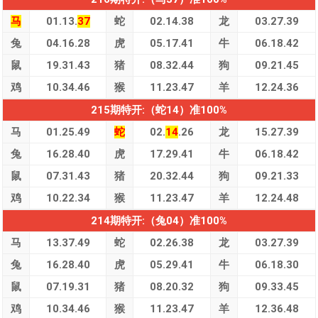
马
01.13.
37
蛇
02.14.38
龙
03.27.39
兔
04.16.28
虎
05.17.41
牛
06.18.42
鼠
19.31.43
猪
08.32.44
狗
09.21.45
鸡
10.34.46
猴
11.23.47
羊
12.24.36
215期特开:（蛇14）准100%
马
01.25.49
蛇
02.
14
.26
龙
15.27.39
兔
16.28.40
虎
17.29.41
牛
06.18.42
鼠
07.31.43
猪
20.32.44
狗
09.21.33
鸡
10.22.34
猴
11.23.47
羊
12.24.48
214期特开:（兔04）准100%
马
13.37.49
蛇
02.26.38
龙
03.27.39
兔
16.28.40
虎
05.29.41
牛
06.18.30
鼠
07.19.31
猪
08.20.32
狗
09.33.45
鸡
10.34.46
猴
11.23.47
羊
12.36.48