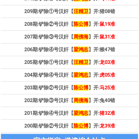
209期:铲除①号汉奸【
汪精卫
】开:猪08错
208期:铲除②号汉奸【
陈公博
】开:
鼠19准
207期:铲除③号汉奸【
周佛海
】开:
鼠31准
206期:铲除④号汉奸【
梁鸿志
】开:猴47错
205期:铲除①号汉奸【
汪精卫
】开:
龙03准
204期:铲除④号汉奸【
梁鸿志
】开:
虎05准
203期:铲除②号汉奸【
陈公博
】开:
马25准
202期:铲除③号汉奸【
周佛海
】开:兔40错
201期:铲除④号汉奸【
梁鸿志
】开:
猪32准
200期:铲除②号汉奸【
陈公博
】开:
龙39准