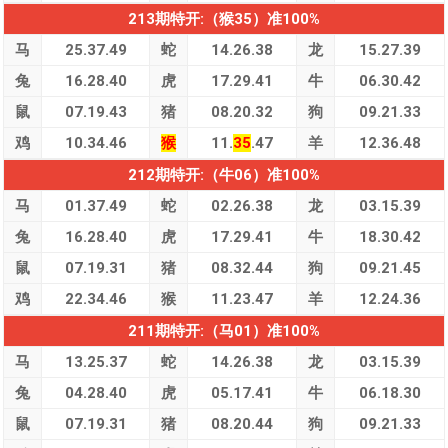
213期特开:（猴35）准100%
马
25.37.49
蛇
14.26.38
龙
15.27.39
兔
16.28.40
虎
17.29.41
牛
06.30.42
鼠
07.19.43
猪
08.20.32
狗
09.21.33
鸡
10.34.46
猴
11.
35
.47
羊
12.36.48
212期特开:（牛06）准100%
马
01.37.49
蛇
02.26.38
龙
03.15.39
兔
16.28.40
虎
17.29.41
牛
18.30.42
鼠
07.19.31
猪
08.32.44
狗
09.21.45
鸡
22.34.46
猴
11.23.47
羊
12.24.36
211期特开:（马01）准100%
马
13.25.37
蛇
14.26.38
龙
03.15.39
兔
04.28.40
虎
05.17.41
牛
06.18.30
鼠
07.19.31
猪
08.20.44
狗
09.21.33