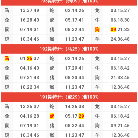
193期特开:（狗09）准100%
马
13.37.49
蛇
02.14.26
龙
03.15.27
兔
16.28.40
虎
05.17.41
牛
06.18.30
鼠
07.19.31
猪
08.32.44
狗
09
.21.33
鸡
10.34.46
猴
11.23.47
羊
24.36.48
192期特开:（马25）准100%
马
01.
25
.37
蛇
02.14.26
龙
03.15.27
兔
04.16.40
虎
17.29.41
牛
06.18.42
鼠
07.31.43
猪
08.20.44
狗
21.33.45
鸡
10.22.34
猴
11.23.47
羊
12.36.48
191期特开:（虎29）准100%
马
13.25.37
蛇
14.26.38
龙
03.15.27
兔
04.16.28
虎
05.17.
29
牛
06.18.42
鼠
07.19.31
猪
08.32.44
狗
09.21.45
鸡
10.34.46
猴
11.23.47
羊
12.36.48